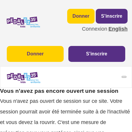
Donner
S'inscrire
Connexion
English
Donner
S'inscrire
Vous n'avez pas encore ouvert une session
Vous n'avez pas ouvert de session sur ce site. Votre
session pourrait avoir été terminée suite à de l'inactivité
et vous devez la rouvrir. C'est une mesure de