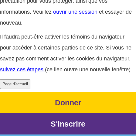
précaution pour vous protéger, ainsi que vos
informations. Veuillez
ouvrir une session
et essayer de
nouveau.
Il faudra peut-être activer les témoins du navigateur
pour accéder à certaines parties de ce site. Si vous ne
savez pas comment activer les cookies du navigateur,
suivez ces étapes
(ce lien ouvre une nouvelle fenêtre).
Donner
S'inscrire