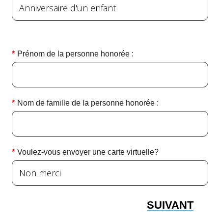
Prénom de la personne honorée :
Nom de famille de la personne honorée :
Voulez-vous envoyer une carte virtuelle?
SUIVANT