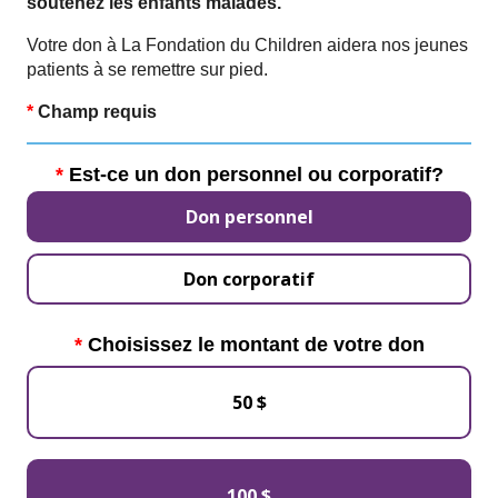
soutenez les enfants malades.
Votre don à La Fondation du Children aidera nos jeunes
patients à se remettre sur pied.
*
Champ requis
Est-ce un don personnel ou corporatif?
Don personnel
Don corporatif
Choisissez le montant de votre don
50 $
100 $