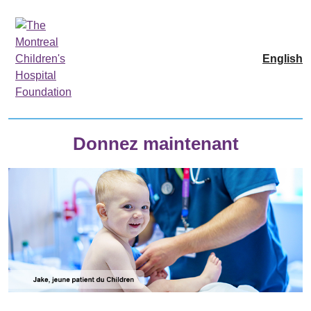
English
Donnez maintenant