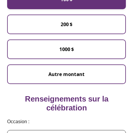
200 $
1000 $
Renseignements sur la
célébration
Occasion :