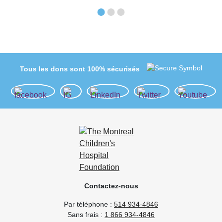
Tous les dons sont 100% sécurisés
Contactez-nous
Par téléphone :
514 934-4846
Sans frais :
1 866 934-4846