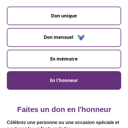
Don unique
Don mensuel
En mémoire
En l'honneur
Faites un don en l'honneur
Célébrez une personne ou une occasion spéciale et