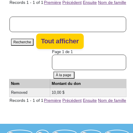
Records 1 - 1 of 1
Première
Précédent
Ensuite
Nom de famille
Recherche
Page 1 de 1
À la page
Nom
Montant du don
Removed
10,00 $
Records 1 - 1 of 1
Première
Précédent
Ensuite
Nom de famille