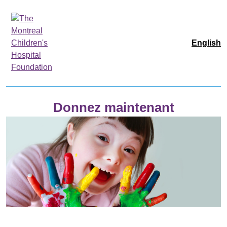
English
Donnez maintenant