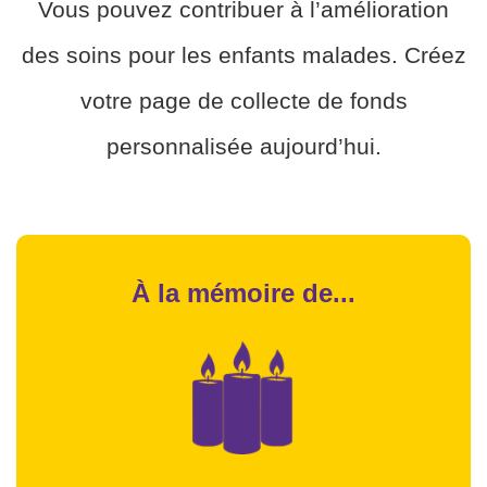
Vous pouvez contribuer à l’amélioration
des soins pour les enfants malades. Créez
votre page de collecte de fonds
personnalisée aujourd’hui.
À la mémoire de...