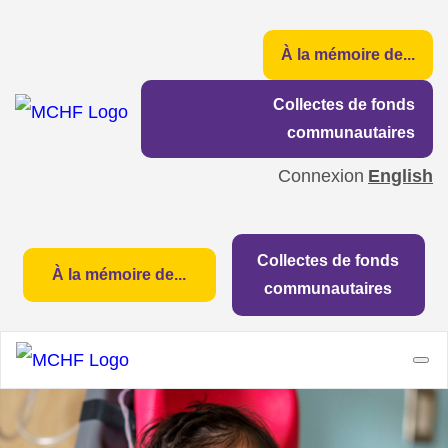
À la mémoire de...
Collectes de fonds
communautaires
Connexion
English
Collectes de fonds
À la mémoire de...
communautaires