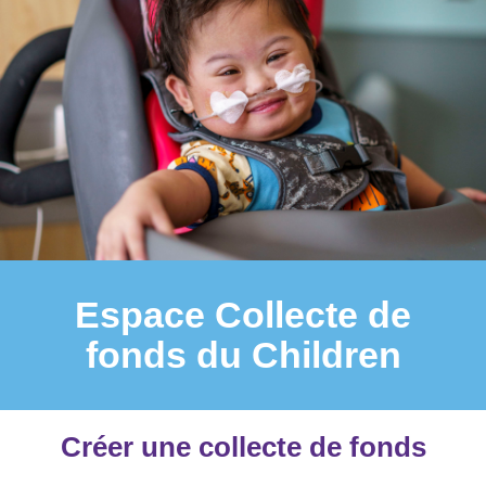
Espace Collecte de
fonds du Children
Créer une collecte de fonds