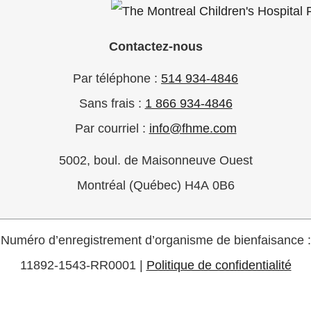
Contactez-nous
Par téléphone :
514 934-4846
Sans frais :
1 866 934-4846
Par courriel :
info@fhme.com
5002, boul. de Maisonneuve Ouest
Montréal (Québec) H4A 0B6
Numéro d’enregistrement d’organisme de bienfaisance :
11892-1543-RR0001 |
Politique de confidentialité