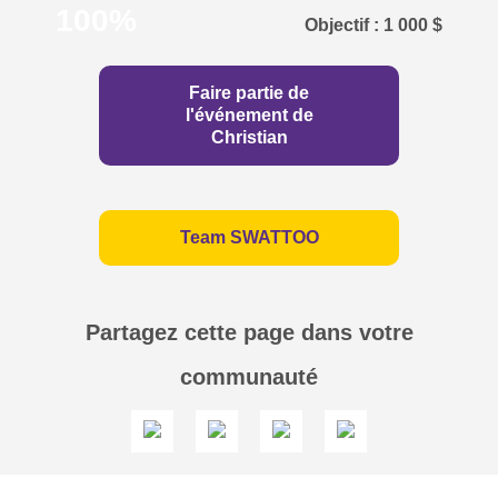
100%
1 000 $
Faire partie de
l'événement de
Christian
Team SWATTOO
Partagez cette page dans votre
communauté