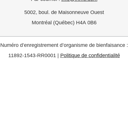
5002, boul. de Maisonneuve Ouest
Montréal (Québec) H4A 0B6
Numéro d’enregistrement d’organisme de bienfaisance :
11892-1543-RR0001 |
Politique de confidentialité