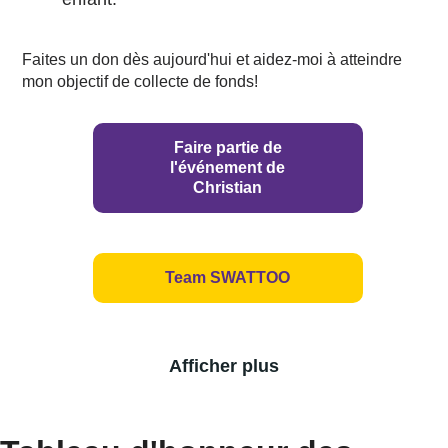
Faites un don dès aujourd'hui et aidez-moi à atteindre
mon objectif de collecte de fonds!
Faire partie de
l'événement de
Christian
Team SWATTOO
Afficher plus