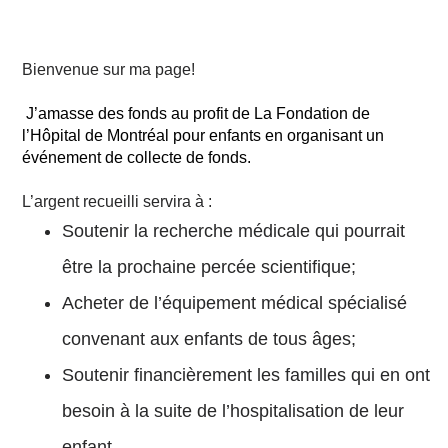
Bienvenue sur ma page!
J’amasse des fonds au profit de La Fondation de
l’Hôpital de Montréal pour enfants en organisant un
événement de collecte de fonds.
L’argent recueilli servira à :
Soutenir la recherche médicale qui pourrait
être la prochaine percée scientifique;
Acheter de l’équipement médical spécialisé
convenant aux enfants de tous âges;
Soutenir financièrement les familles qui en ont
besoin à la suite de l’hospitalisation de leur
enfant.