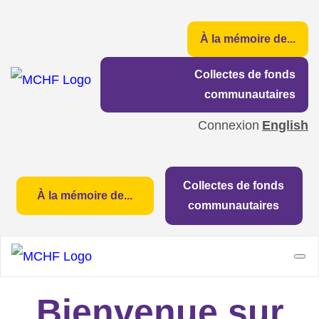
À la mémoire de...
Collectes de fonds
communautaires
Connexion
English
Collectes de fonds
À la mémoire de...
communautaires
Bienvenue sur