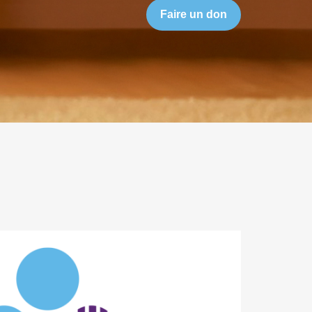
Faire un don