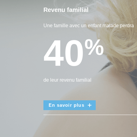
Revenu familial
Une famille avec un enfant malade perdra
40
%
de leur revenu familial
En savoir plus