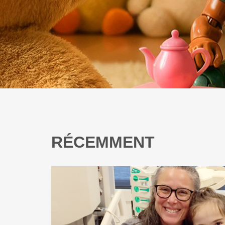
RÉCEMMENT