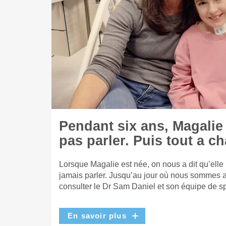
Pendant six ans, Magalie
pas parler. Puis tout a c
Lorsque Magalie est née, on nous a dit qu’elle
jamais parler. Jusqu’au jour où nous sommes a
consulter le Dr Sam Daniel et son équipe de sp
En savoir plus