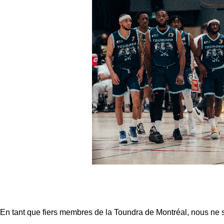
En tant que fiers membres de la Toundra de Montréal, nous ne