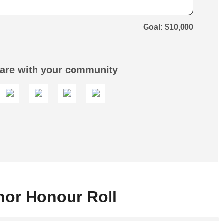
$10,000
are with your community
or Honour Roll