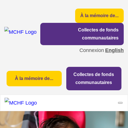
À la mémoire de...
Collectes de fonds
communautaires
Connexion
English
Collectes de fonds
À la mémoire de...
communautaires