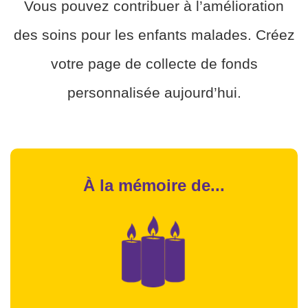
Vous pouvez contribuer à l’amélioration
des soins pour les enfants malades. Créez
votre page de collecte de fonds
personnalisée aujourd’hui.
À la mémoire de...