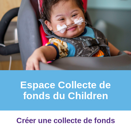
Espace Collecte de
fonds du Children
Créer une collecte de fonds