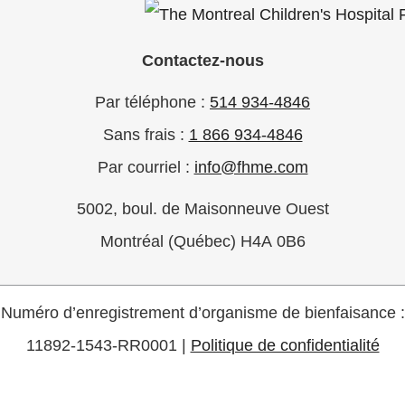
Contactez-nous
Par téléphone :
514 934-4846
Sans frais :
1 866 934-4846
Par courriel :
info@fhme.com
5002, boul. de Maisonneuve Ouest
Montréal (Québec) H4A 0B6
Numéro d’enregistrement d’organisme de bienfaisance :
11892-1543-RR0001 |
Politique de confidentialité