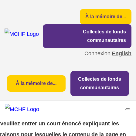
À la mémoire de...
Collectes de fonds
communautaires
Connexion
English
Collectes de fonds
À la mémoire de...
communautaires
Veuillez entrer un court énoncé expliquant les
raisons pour lesquelles le contenu de la page en