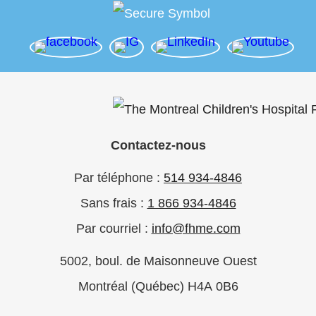
Contactez-nous
Par téléphone :
514 934-4846
Sans frais :
1 866 934-4846
Par courriel :
info@fhme.com
5002, boul. de Maisonneuve Ouest
Montréal (Québec) H4A 0B6