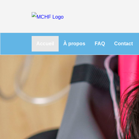
Accueil
À propos
FAQ
Contact