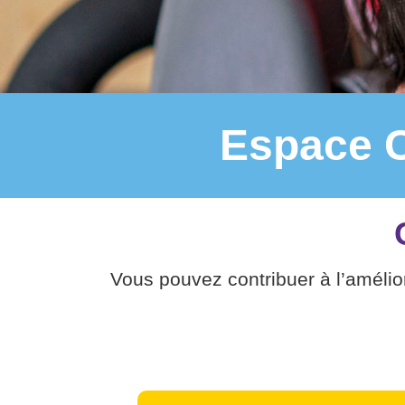
Espace C
Vous pouvez contribuer à l’amélio