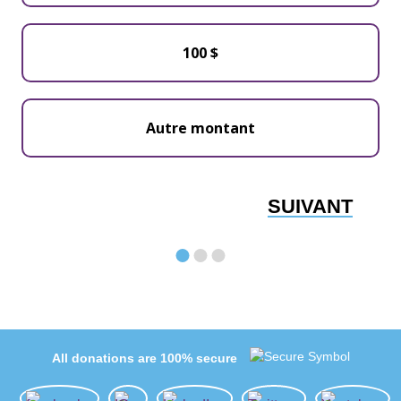
100 $
SUIVANT
All donations are 100% secure