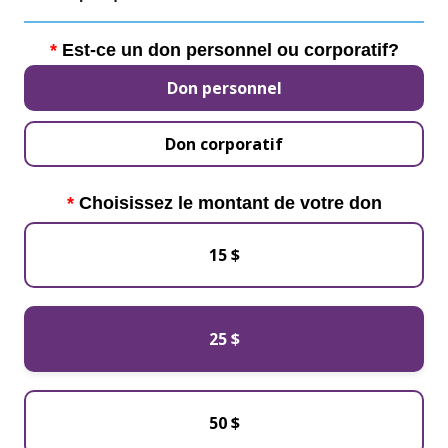
Est-ce un don personnel ou corporatif?
Don personnel
Don corporatif
Choisissez le montant de votre don
15 $
25 $
50 $