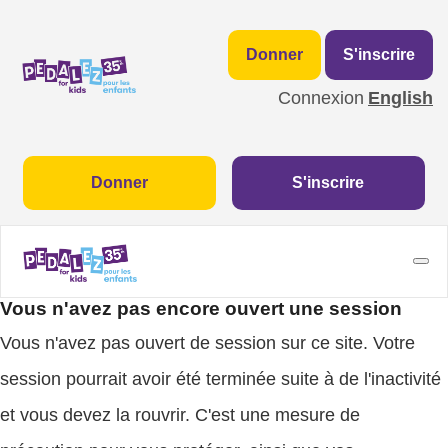
Donner
S'inscrire
Connexion
English
Donner
S'inscrire
Vous n'avez pas encore ouvert une session
Vous n'avez pas ouvert de session sur ce site. Votre
session pourrait avoir été terminée suite à de l'inactivité
et vous devez la rouvrir. C'est une mesure de