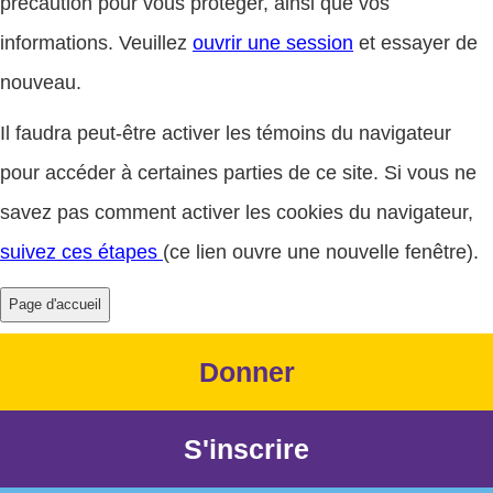
précaution pour vous protéger, ainsi que vos
informations. Veuillez
ouvrir une session
et essayer de
nouveau.
Il faudra peut-être activer les témoins du navigateur
pour accéder à certaines parties de ce site. Si vous ne
savez pas comment activer les cookies du navigateur,
suivez ces étapes
(ce lien ouvre une nouvelle fenêtre).
Donner
S'inscrire